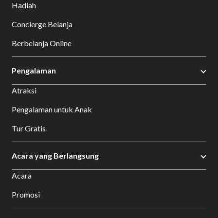
Hadiah
Concierge Belanja
Berbelanja Online
Pengalaman
Atraksi
Pengalaman untuk Anak
Tur Gratis
Acara yang Berlangsung
Acara
Promosi