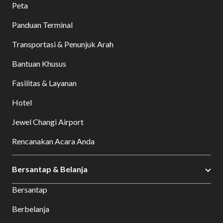
Peta
Panduan Terminal
Transportasi & Penunjuk Arah
Bantuan Khusus
Fasilitas & Layanan
Hotel
Jewel Changi Airport
Rencanakan Acara Anda
Bersantap & Belanja
Bersantap
Berbelanja