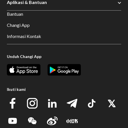
Aplikasi & Bantuan
Bantuan
Changi App
Informasi Kontak
Unduh Changi App
Ikuti kami