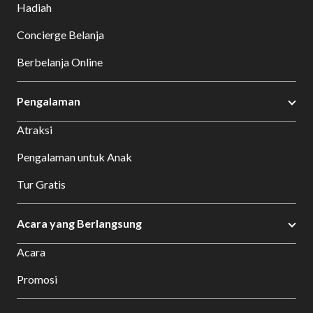
Hadiah
Concierge Belanja
Berbelanja Online
Pengalaman
Atraksi
Pengalaman untuk Anak
Tur Gratis
Acara yang Berlangsung
Acara
Promosi