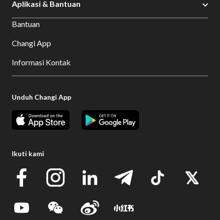
Aplikasi & Bantuan
Bantuan
Changi App
Informasi Kontak
Unduh Changi App
Ikuti kami