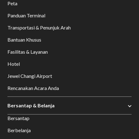
Peta
Panduan Terminal
Transportasi & Penunjuk Arah
Bantuan Khusus
Fasilitas & Layanan
Hotel
Jewel Changi Airport
Rencanakan Acara Anda
Bersantap & Belanja
Bersantap
Berbelanja