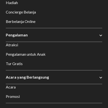
Hadiah
Concierge Belanja
Berbelanja Online
Pengalaman
Atraksi
Pengalaman untuk Anak
Tur Gratis
Acara yang Berlangsung
Acara
Promosi