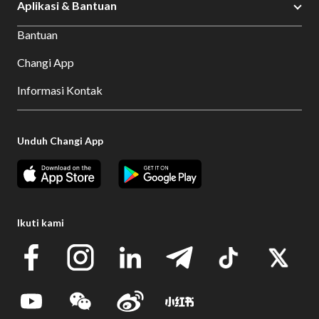
Aplikasi & Bantuan
Bantuan
Changi App
Informasi Kontak
Unduh Changi App
Ikuti kami