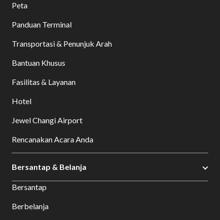
Peta
Panduan Terminal
Transportasi & Penunjuk Arah
Bantuan Khusus
Fasilitas & Layanan
Hotel
Jewel Changi Airport
Rencanakan Acara Anda
Bersantap & Belanja
Bersantap
Berbelanja