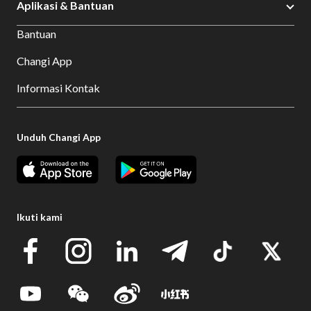
Aplikasi & Bantuan
Bantuan
Changi App
Informasi Kontak
Unduh Changi App
Ikuti kami