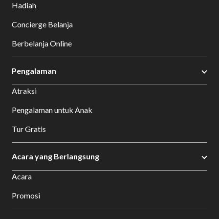
Hadiah
Concierge Belanja
Berbelanja Online
Pengalaman
Atraksi
Pengalaman untuk Anak
Tur Gratis
Acara yang Berlangsung
Acara
Promosi