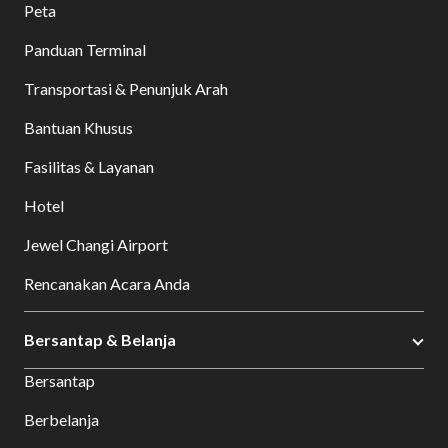
Peta
Panduan Terminal
Transportasi & Penunjuk Arah
Bantuan Khusus
Fasilitas & Layanan
Hotel
Jewel Changi Airport
Rencanakan Acara Anda
Bersantap & Belanja
Bersantap
Berbelanja