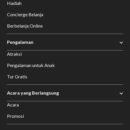
Hadiah
Concierge Belanja
Berbelanja Online
Pengalaman
Atraksi
Pengalaman untuk Anak
Tur Gratis
Acara yang Berlangsung
Acara
Promosi