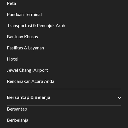
Peta
Panduan Terminal
Transportasi & Penunjuk Arah
Bantuan Khusus
Fasilitas & Layanan
Hotel
Jewel Changi Airport
Rencanakan Acara Anda
Bersantap & Belanja
Bersantap
Berbelanja