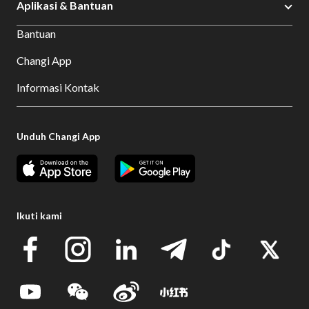
Aplikasi & Bantuan
Bantuan
Changi App
Informasi Kontak
Unduh Changi App
Ikuti kami