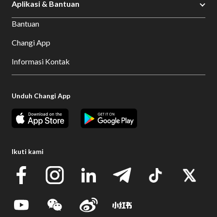
Aplikasi & Bantuan
Bantuan
Changi App
Informasi Kontak
Unduh Changi App
Ikuti kami