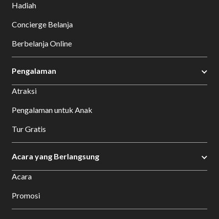
Hadiah
Concierge Belanja
Berbelanja Online
Pengalaman
Atraksi
Pengalaman untuk Anak
Tur Gratis
Acara yang Berlangsung
Acara
Promosi