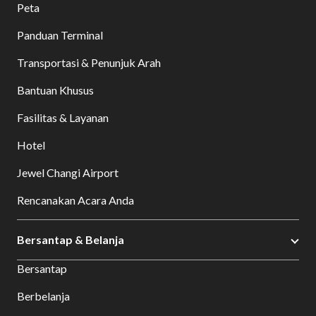
Peta
Panduan Terminal
Transportasi & Penunjuk Arah
Bantuan Khusus
Fasilitas & Layanan
Hotel
Jewel Changi Airport
Rencanakan Acara Anda
Bersantap & Belanja
Bersantap
Berbelanja