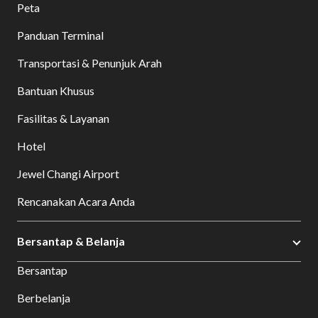
Peta
Panduan Terminal
Transportasi & Penunjuk Arah
Bantuan Khusus
Fasilitas & Layanan
Hotel
Jewel Changi Airport
Rencanakan Acara Anda
Bersantap & Belanja
Bersantap
Berbelanja