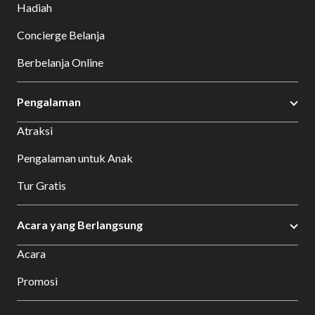
Hadiah
Concierge Belanja
Berbelanja Online
Pengalaman
Atraksi
Pengalaman untuk Anak
Tur Gratis
Acara yang Berlangsung
Acara
Promosi