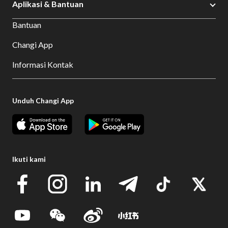
Aplikasi & Bantuan
Bantuan
Changi App
Informasi Kontak
Unduh Changi App
Ikuti kami