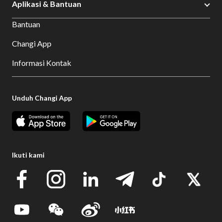
Aplikasi & Bantuan
Bantuan
Changi App
Informasi Kontak
Unduh Changi App
Ikuti kami