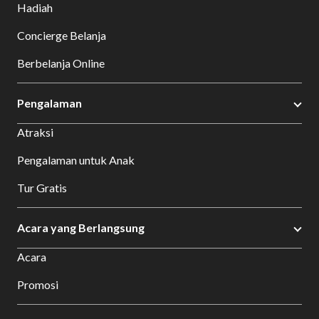
Hadiah
Concierge Belanja
Berbelanja Online
Pengalaman
Atraksi
Pengalaman untuk Anak
Tur Gratis
Acara yang Berlangsung
Acara
Promosi