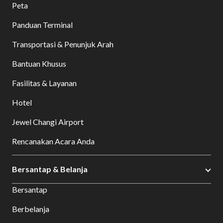
Peta
Panduan Terminal
Transportasi & Penunjuk Arah
Bantuan Khusus
Fasilitas & Layanan
Hotel
Jewel Changi Airport
Rencanakan Acara Anda
Bersantap & Belanja
Bersantap
Berbelanja