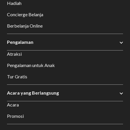
Hadiah
Concierge Belanja
Berbelanja Online
Pengalaman
Atraksi
Pengalaman untuk Anak
Tur Gratis
Acara yang Berlangsung
Acara
Promosi