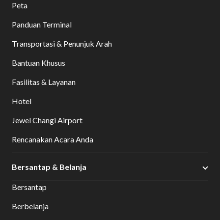
Peta
Panduan Terminal
Transportasi & Penunjuk Arah
Bantuan Khusus
Fasilitas & Layanan
Hotel
Jewel Changi Airport
Rencanakan Acara Anda
Bersantap & Belanja
Bersantap
Berbelanja