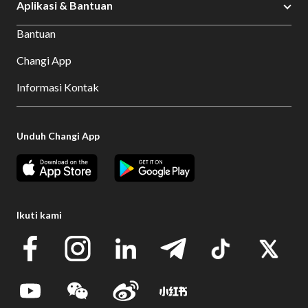
Aplikasi & Bantuan
Bantuan
Changi App
Informasi Kontak
Unduh Changi App
Ikuti kami