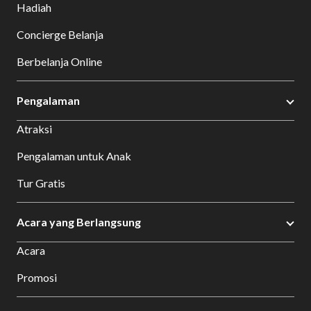
Hadiah
Concierge Belanja
Berbelanja Online
Pengalaman
Atraksi
Pengalaman untuk Anak
Tur Gratis
Acara yang Berlangsung
Acara
Promosi