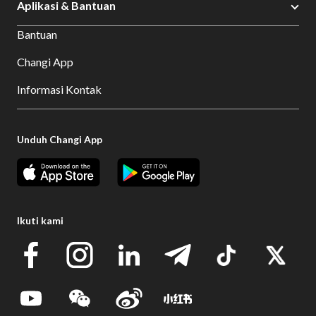
Aplikasi & Bantuan
Bantuan
Changi App
Informasi Kontak
Unduh Changi App
Ikuti kami