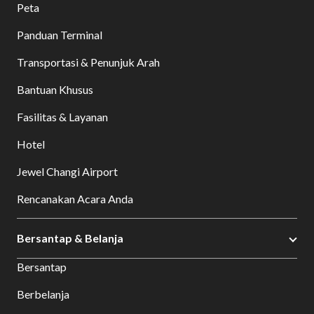
Peta
Panduan Terminal
Transportasi & Penunjuk Arah
Bantuan Khusus
Fasilitas & Layanan
Hotel
Jewel Changi Airport
Rencanakan Acara Anda
Bersantap & Belanja
Bersantap
Berbelanja