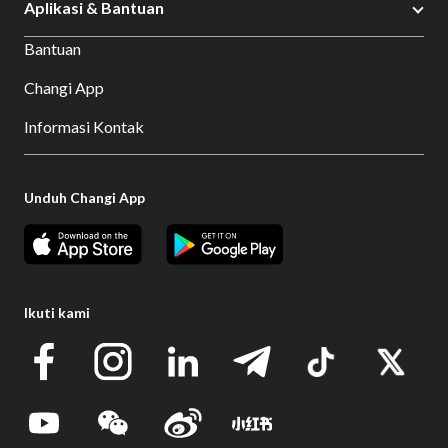
Aplikasi & Bantuan
Bantuan
Changi App
Informasi Kontak
Unduh Changi App
Ikuti kami