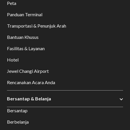
Peta
Panduan Terminal
Transportasi & Penunjuk Arah
Bantuan Khusus
Fasilitas & Layanan
Hotel
Jewel Changi Airport
Rencanakan Acara Anda
Bersantap & Belanja
Bersantap
Berbelanja