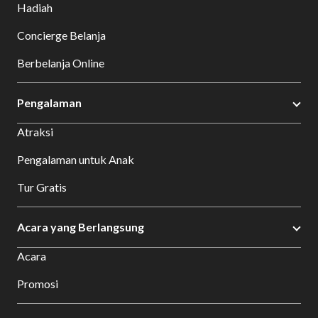
Hadiah
Concierge Belanja
Berbelanja Online
Pengalaman
Atraksi
Pengalaman untuk Anak
Tur Gratis
Acara yang Berlangsung
Acara
Promosi