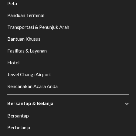
Peta
Panduan Terminal
Transportasi & Penunjuk Arah
Bantuan Khusus
Fasilitas & Layanan
Hotel
Jewel Changi Airport
Rencanakan Acara Anda
Bersantap & Belanja
Bersantap
Berbelanja