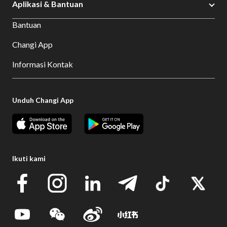
Aplikasi & Bantuan
Bantuan
Changi App
Informasi Kontak
Unduh Changi App
Ikuti kami