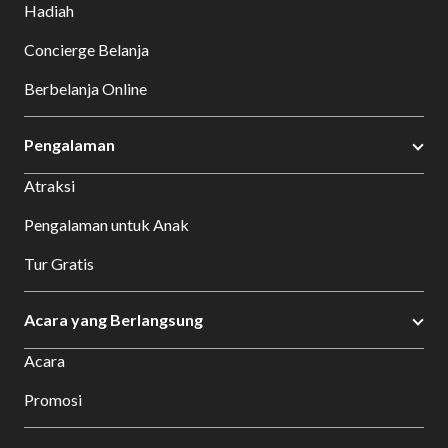
Hadiah
Concierge Belanja
Berbelanja Online
Pengalaman
Atraksi
Pengalaman untuk Anak
Tur Gratis
Acara yang Berlangsung
Acara
Promosi