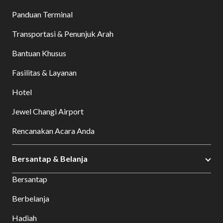
Panduan Terminal
Transportasi & Penunjuk Arah
Bantuan Khusus
Fasilitas & Layanan
Hotel
Jewel Changi Airport
Rencanakan Acara Anda
Bersantap & Belanja
Bersantap
Berbelanja
Hadiah