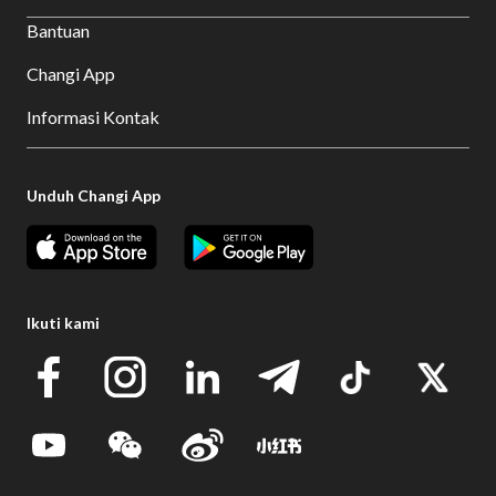
Bantuan
Changi App
Informasi Kontak
Unduh Changi App
Ikuti kami