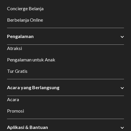
Concierge Belanja
Berbelanja Online
Pengalaman
Atraksi
Pengalaman untuk Anak
Tur Gratis
Acara yang Berlangsung
Acara
Promosi
Aplikasi & Bantuan