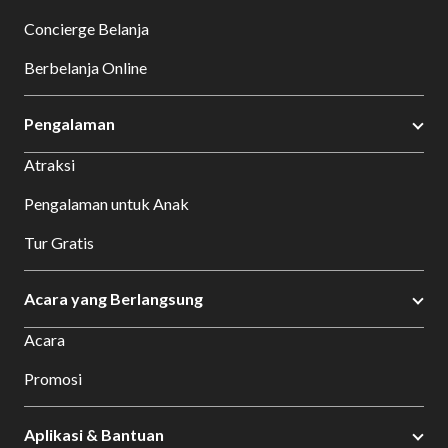
Concierge Belanja
Berbelanja Online
Pengalaman
Atraksi
Pengalaman untuk Anak
Tur Gratis
Acara yang Berlangsung
Acara
Promosi
Aplikasi & Bantuan