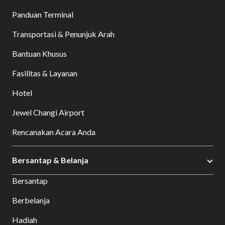
Panduan Terminal
Transportasi & Penunjuk Arah
Bantuan Khusus
Fasilitas & Layanan
Hotel
Jewel Changi Airport
Rencanakan Acara Anda
Bersantap & Belanja
Bersantap
Berbelanja
Hadiah