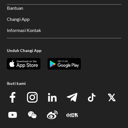
Bantuan
Changi App
Informasi Kontak
Unduh Changi App
Ikuti kami