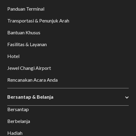
Panduan Terminal
Transportasi & Penunjuk Arah
Bantuan Khusus
Fasilitas & Layanan
Hotel
Jewel Changi Airport
Rencanakan Acara Anda
Bersantap & Belanja
Bersantap
Berbelanja
Hadiah