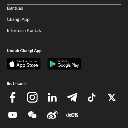
Bantuan
Changi App
Informasi Kontak
Unduh Changi App
Ikuti kami