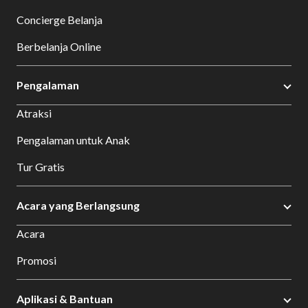
Concierge Belanja
Berbelanja Online
Pengalaman
Atraksi
Pengalaman untuk Anak
Tur Gratis
Acara yang Berlangsung
Acara
Promosi
Aplikasi & Bantuan