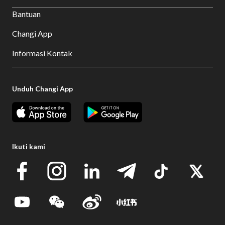
Bantuan
Changi App
Informasi Kontak
Unduh Changi App
Ikuti kami