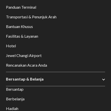
Panduan Terminal
Transportasi & Penunjuk Arah
Bantuan Khusus
Fasilitas & Layanan
Hotel
Jewel Changi Airport
Rencanakan Acara Anda
Bersantap & Belanja
Bersantap
Berbelanja
Hadiah