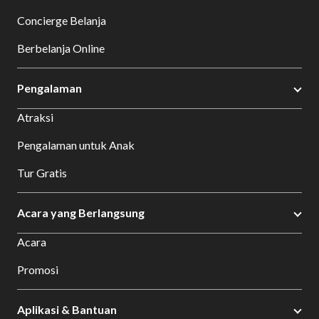
Concierge Belanja
Berbelanja Online
Pengalaman
Atraksi
Pengalaman untuk Anak
Tur Gratis
Acara yang Berlangsung
Acara
Promosi
Aplikasi & Bantuan