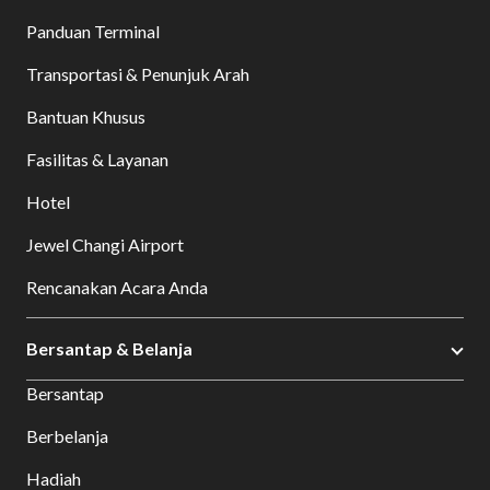
Panduan Terminal
Transportasi & Penunjuk Arah
Bantuan Khusus
Fasilitas & Layanan
Hotel
Jewel Changi Airport
Rencanakan Acara Anda
Bersantap & Belanja
Bersantap
Berbelanja
Hadiah