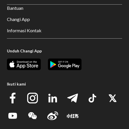
Bantuan
Changi App
Informasi Kontak
Unduh Changi App
Ikuti kami