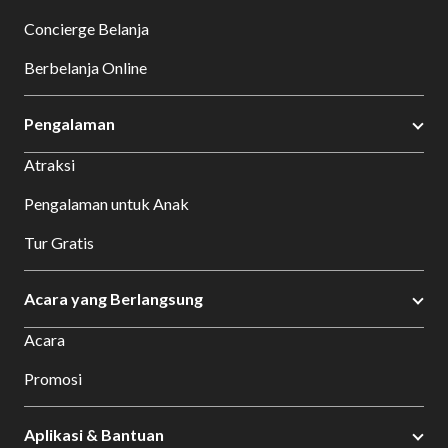
Concierge Belanja
Berbelanja Online
Pengalaman
Atraksi
Pengalaman untuk Anak
Tur Gratis
Acara yang Berlangsung
Acara
Promosi
Aplikasi & Bantuan