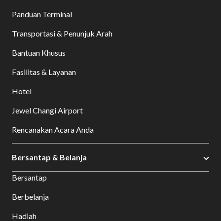
Panduan Terminal
Transportasi & Penunjuk Arah
Bantuan Khusus
Fasilitas & Layanan
Hotel
Jewel Changi Airport
Rencanakan Acara Anda
Bersantap & Belanja
Bersantap
Berbelanja
Hadiah