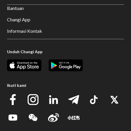
Bantuan
Changi App
Informasi Kontak
Unduh Changi App
Ikuti kami