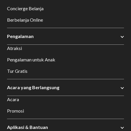
Concierge Belanja
Berbelanja Online
Pengalaman
Atraksi
Pengalaman untuk Anak
Tur Gratis
Acara yang Berlangsung
Acara
Promosi
Aplikasi & Bantuan