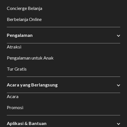
Concierge Belanja
Berbelanja Online
Pengalaman
Atraksi
Pengalaman untuk Anak
Tur Gratis
Acara yang Berlangsung
Acara
Promosi
Aplikasi & Bantuan