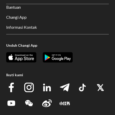
Bantuan
Changi App
Informasi Kontak
Unduh Changi App
Ikuti kami