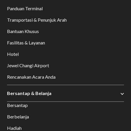
Panduan Terminal
Transportasi & Penunjuk Arah
Bantuan Khusus
Fasilitas & Layanan
Hotel
Jewel Changi Airport
Rencanakan Acara Anda
Bersantap & Belanja
Bersantap
Berbelanja
Hadiah