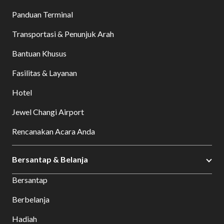
Panduan Terminal
Transportasi & Penunjuk Arah
Bantuan Khusus
Fasilitas & Layanan
Hotel
Jewel Changi Airport
Rencanakan Acara Anda
Bersantap & Belanja
Bersantap
Berbelanja
Hadiah