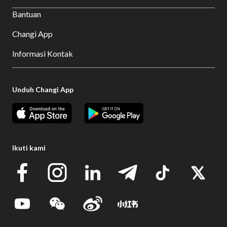
Bantuan
Changi App
Informasi Kontak
Unduh Changi App
Ikuti kami