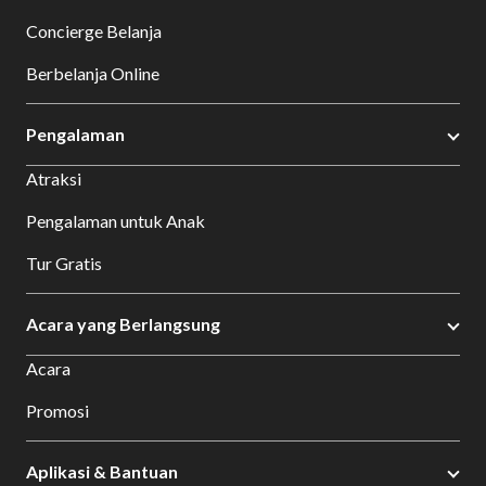
Concierge Belanja
Berbelanja Online
Pengalaman
Atraksi
Pengalaman untuk Anak
Tur Gratis
Acara yang Berlangsung
Acara
Promosi
Aplikasi & Bantuan