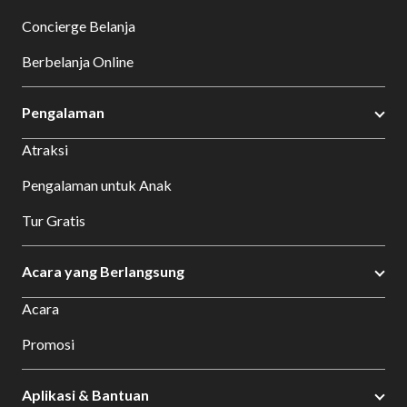
Concierge Belanja
Berbelanja Online
Pengalaman
Atraksi
Pengalaman untuk Anak
Tur Gratis
Acara yang Berlangsung
Acara
Promosi
Aplikasi & Bantuan