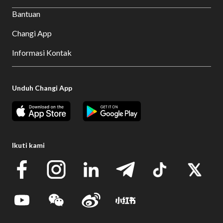
Bantuan
Changi App
Informasi Kontak
Unduh Changi App
Ikuti kami