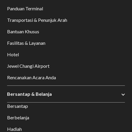
Panduan Terminal
Transportasi & Penunjuk Arah
Bantuan Khusus
Fasilitas & Layanan
Hotel
Jewel Changi Airport
Rencanakan Acara Anda
Bersantap & Belanja
Bersantap
Berbelanja
Hadiah