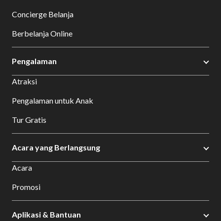
Concierge Belanja
Berbelanja Online
Pengalaman
Atraksi
Pengalaman untuk Anak
Tur Gratis
Acara yang Berlangsung
Acara
Promosi
Aplikasi & Bantuan