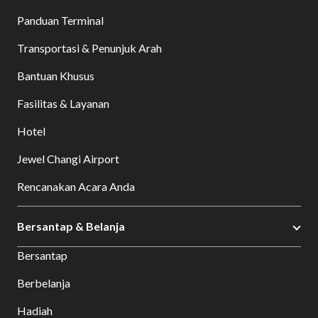
Panduan Terminal
Transportasi & Penunjuk Arah
Bantuan Khusus
Fasilitas & Layanan
Hotel
Jewel Changi Airport
Rencanakan Acara Anda
Bersantap & Belanja
Bersantap
Berbelanja
Hadiah