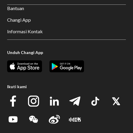
Bantuan
Changi App
Informasi Kontak
Unduh Changi App
Ikuti kami