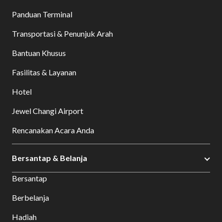
Panduan Terminal
Transportasi & Penunjuk Arah
Bantuan Khusus
Fasilitas & Layanan
Hotel
Jewel Changi Airport
Rencanakan Acara Anda
Bersantap & Belanja
Bersantap
Berbelanja
Hadiah