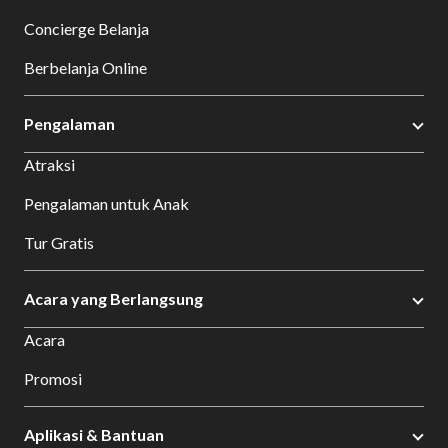
Concierge Belanja
Berbelanja Online
Pengalaman
Atraksi
Pengalaman untuk Anak
Tur Gratis
Acara yang Berlangsung
Acara
Promosi
Aplikasi & Bantuan