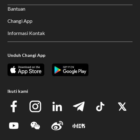
Bantuan
Changi App
Informasi Kontak
Unduh Changi App
Ikuti kami