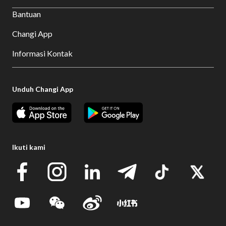
Bantuan
Changi App
Informasi Kontak
Unduh Changi App
Ikuti kami