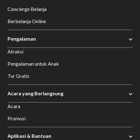
Concierge Belanja
Berbelanja Online
Pengalaman
Atraksi
Pengalaman untuk Anak
Tur Gratis
Acara yang Berlangsung
Acara
Promosi
Aplikasi & Bantuan