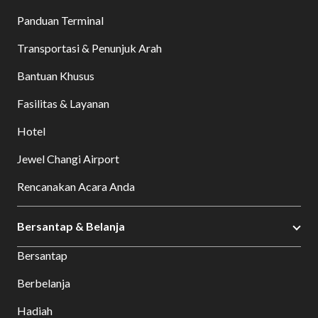
Panduan Terminal
Transportasi & Penunjuk Arah
Bantuan Khusus
Fasilitas & Layanan
Hotel
Jewel Changi Airport
Rencanakan Acara Anda
Bersantap & Belanja
Bersantap
Berbelanja
Hadiah