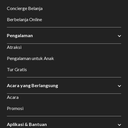
Concierge Belanja
Berbelanja Online
Pengalaman
Atraksi
Pengalaman untuk Anak
Tur Gratis
Acara yang Berlangsung
Acara
Promosi
Aplikasi & Bantuan