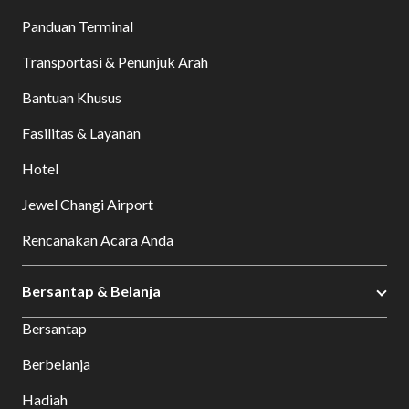
Panduan Terminal
Transportasi & Penunjuk Arah
Bantuan Khusus
Fasilitas & Layanan
Hotel
Jewel Changi Airport
Rencanakan Acara Anda
Bersantap & Belanja
Bersantap
Berbelanja
Hadiah