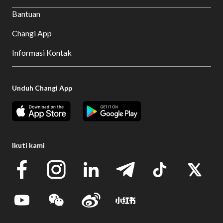
Bantuan
Changi App
Informasi Kontak
Unduh Changi App
Ikuti kami