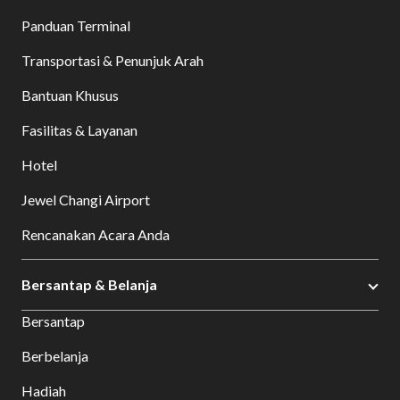
Panduan Terminal
Transportasi & Penunjuk Arah
Bantuan Khusus
Fasilitas & Layanan
Hotel
Jewel Changi Airport
Rencanakan Acara Anda
Bersantap & Belanja
Bersantap
Berbelanja
Hadiah