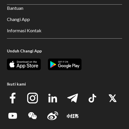
Bantuan
Changi App
Informasi Kontak
Unduh Changi App
Ikuti kami