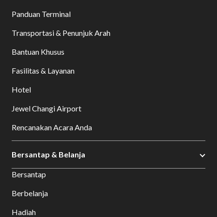
Panduan Terminal
Transportasi & Penunjuk Arah
Bantuan Khusus
Fasilitas & Layanan
Hotel
Jewel Changi Airport
Rencanakan Acara Anda
Bersantap & Belanja
Bersantap
Berbelanja
Hadiah