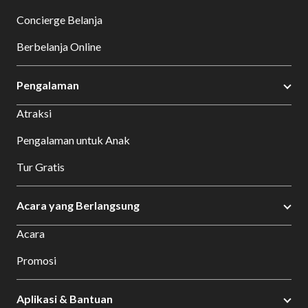
Concierge Belanja
Berbelanja Online
Pengalaman
Atraksi
Pengalaman untuk Anak
Tur Gratis
Acara yang Berlangsung
Acara
Promosi
Aplikasi & Bantuan