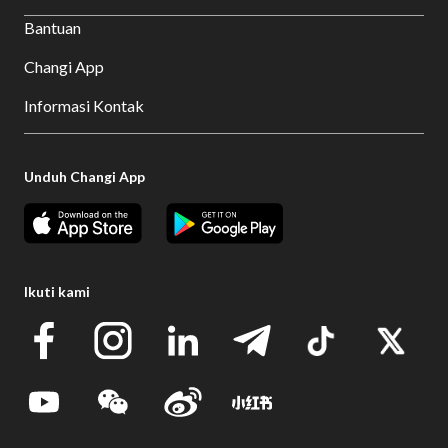
Bantuan
Changi App
Informasi Kontak
Unduh Changi App
Ikuti kami