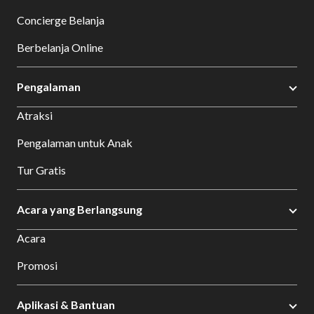
Concierge Belanja
Berbelanja Online
Pengalaman
Atraksi
Pengalaman untuk Anak
Tur Gratis
Acara yang Berlangsung
Acara
Promosi
Aplikasi & Bantuan