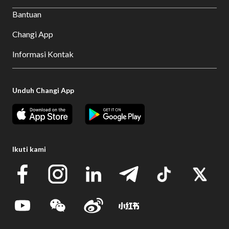
Bantuan
Changi App
Informasi Kontak
Unduh Changi App
Ikuti kami