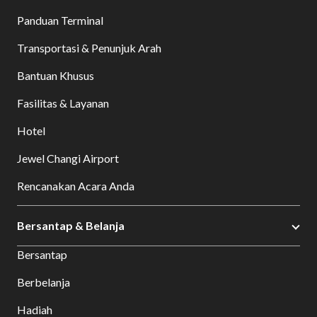
Panduan Terminal
Transportasi & Penunjuk Arah
Bantuan Khusus
Fasilitas & Layanan
Hotel
Jewel Changi Airport
Rencanakan Acara Anda
Bersantap & Belanja
Bersantap
Berbelanja
Hadiah