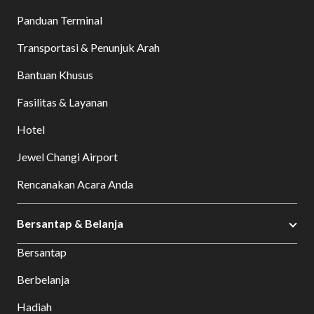
Panduan Terminal
Transportasi & Penunjuk Arah
Bantuan Khusus
Fasilitas & Layanan
Hotel
Jewel Changi Airport
Rencanakan Acara Anda
Bersantap & Belanja
Bersantap
Berbelanja
Hadiah