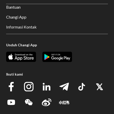
Bantuan
Changi App
Informasi Kontak
Unduh Changi App
Ikuti kami