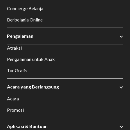
Concierge Belanja
Berbelanja Online
Pengalaman
Atraksi
Pengalaman untuk Anak
Tur Gratis
Acara yang Berlangsung
Acara
Promosi
Aplikasi & Bantuan