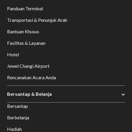
Panduan Terminal
Transportasi & Penunjuk Arah
Bantuan Khusus
Fasilitas & Layanan
Hotel
Jewel Changi Airport
Rencanakan Acara Anda
Bersantap & Belanja
Bersantap
Berbelanja
Hadiah