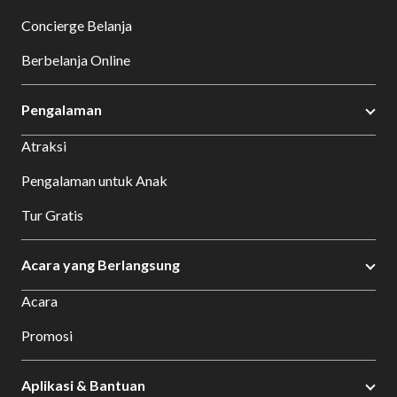
Concierge Belanja
Berbelanja Online
Pengalaman
Atraksi
Pengalaman untuk Anak
Tur Gratis
Acara yang Berlangsung
Acara
Promosi
Aplikasi & Bantuan