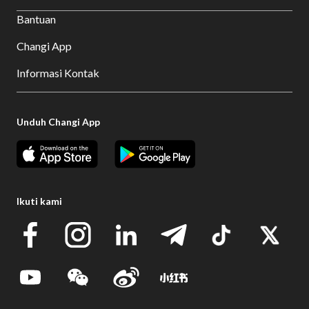
Bantuan
Changi App
Informasi Kontak
Unduh Changi App
Ikuti kami