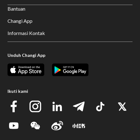
Bantuan
Changi App
Informasi Kontak
Unduh Changi App
Ikuti kami