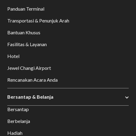
Panduan Terminal
Transportasi & Penunjuk Arah
Bantuan Khusus
Fasilitas & Layanan
Hotel
Jewel Changi Airport
Rencanakan Acara Anda
Bersantap & Belanja
Bersantap
Berbelanja
Hadiah