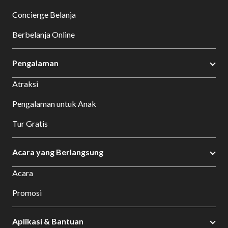
Concierge Belanja
Berbelanja Online
Pengalaman
Atraksi
Pengalaman untuk Anak
Tur Gratis
Acara yang Berlangsung
Acara
Promosi
Aplikasi & Bantuan