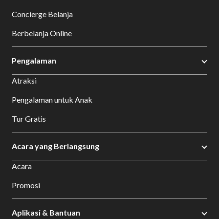
Concierge Belanja
Berbelanja Online
Pengalaman
Atraksi
Pengalaman untuk Anak
Tur Gratis
Acara yang Berlangsung
Acara
Promosi
Aplikasi & Bantuan