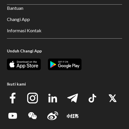
Bantuan
Changi App
Informasi Kontak
Unduh Changi App
Ikuti kami