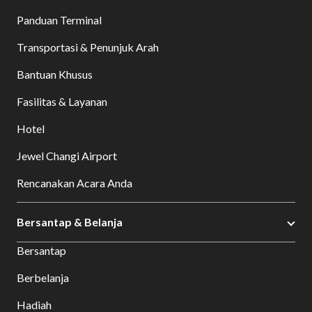
Panduan Terminal
Transportasi & Penunjuk Arah
Bantuan Khusus
Fasilitas & Layanan
Hotel
Jewel Changi Airport
Rencanakan Acara Anda
Bersantap & Belanja
Bersantap
Berbelanja
Hadiah