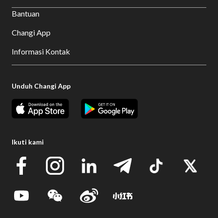
Bantuan
Changi App
Informasi Kontak
Unduh Changi App
Ikuti kami