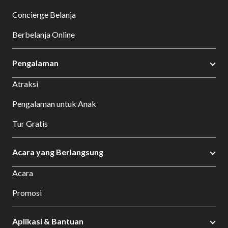
Concierge Belanja
Berbelanja Online
Pengalaman
Atraksi
Pengalaman untuk Anak
Tur Gratis
Acara yang Berlangsung
Acara
Promosi
Aplikasi & Bantuan