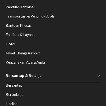
Panduan Terminal
Transportasi & Penunjuk Arah
Bantuan Khusus
Fasilitas & Layanan
Hotel
Jewel Changi Airport
Rencanakan Acara Anda
Bersantap & Belanja
Bersantap
Berbelanja
Hadiah