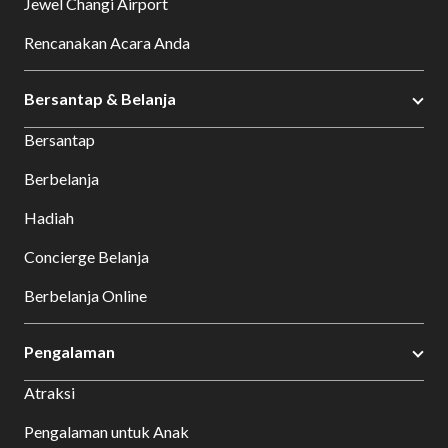
Jewel Changi Airport
Rencanakan Acara Anda
Bersantap & Belanja
Bersantap
Berbelanja
Hadiah
Concierge Belanja
Berbelanja Online
Pengalaman
Atraksi
Pengalaman untuk Anak