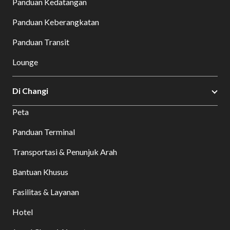
Panduan Kedatangan
Panduan Keberangkatan
Panduan Transit
Lounge
Di Changi
Peta
Panduan Terminal
Transportasi & Penunjuk Arah
Bantuan Khusus
Fasilitas & Layanan
Hotel