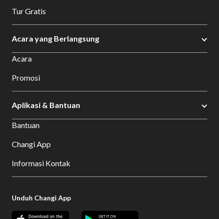
Tur Gratis
Acara yang Berlangsung
Acara
Promosi
Aplikasi & Bantuan
Bantuan
Changi App
Informasi Kontak
Unduh Changi App