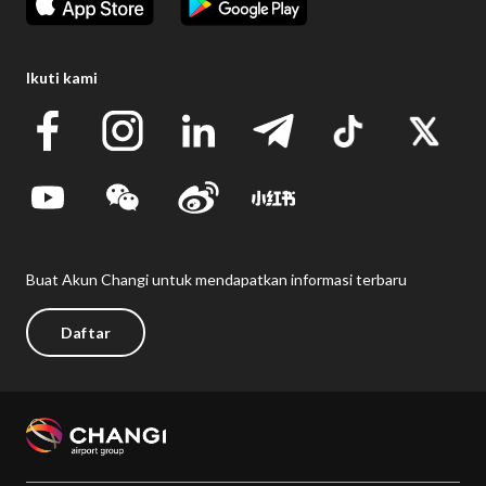
Ikuti kami
Buat Akun Changi untuk mendapatkan informasi terbaru
Daftar