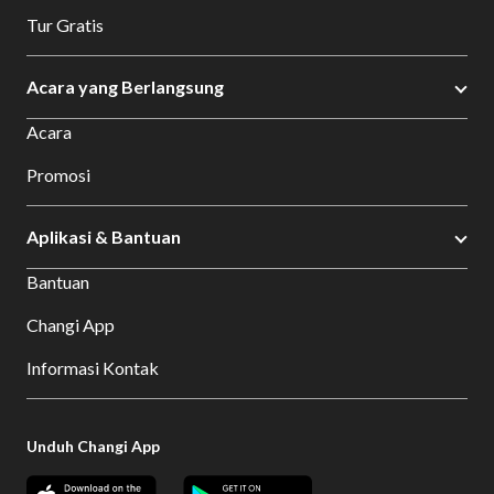
Tur Gratis
Acara yang Berlangsung
Acara
Promosi
Aplikasi & Bantuan
Bantuan
Changi App
Informasi Kontak
Unduh Changi App