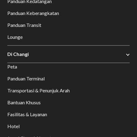
Panduan Kedatangan
Panduan Keberangkatan
Panduan Transit
Lounge
Di Changi
Peta
Panduan Terminal
Transportasi & Penunjuk Arah
Bantuan Khusus
Fasilitas & Layanan
Hotel