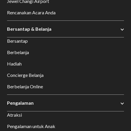
Jewel Changi Airport
Rencanakan Acara Anda
Bersantap & Belanja
Bersantap
Berbelanja
Hadiah
Concierge Belanja
Berbelanja Online
Pengalaman
Atraksi
Pengalaman untuk Anak