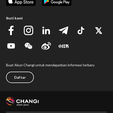
Ikuti kami
Buat Akun Changi untuk mendapatkan informasi terbaru
Daftar