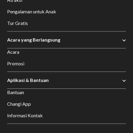
Pengalaman untuk Anak
Tur Gratis
Acara yang Berlangsung
Acara
Promosi
Aplikasi & Bantuan
Bantuan
Changi App
Informasi Kontak