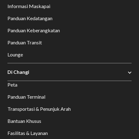
Informasi Maskapai
Panduan Kedatangan
Panduan Keberangkatan
Panduan Transit
Lounge
Di Changi
Peta
Panduan Terminal
Transportasi & Penunjuk Arah
Bantuan Khusus
Fasilitas & Layanan