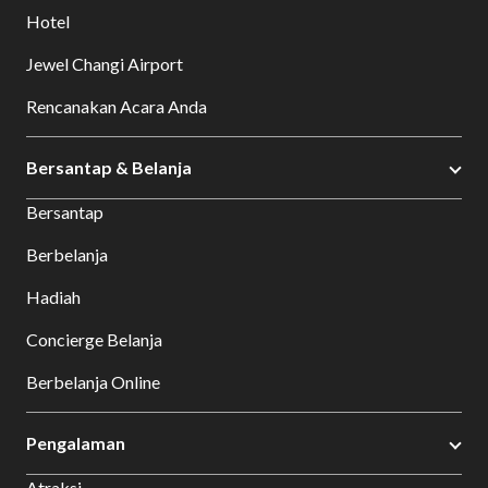
Hotel
Jewel Changi Airport
Rencanakan Acara Anda
Bersantap & Belanja
Bersantap
Berbelanja
Hadiah
Concierge Belanja
Berbelanja Online
Pengalaman
Atraksi