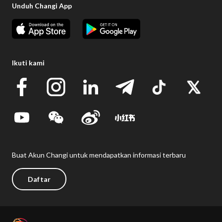
Unduh Changi App
Ikuti kami
Buat Akun Changi untuk mendapatkan informasi terbaru
Daftar