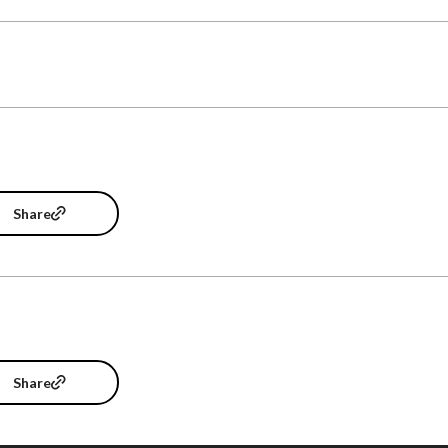
Share
Share