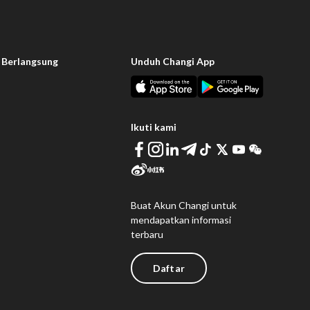
 Berlangsung
Unduh Changi App
Ikuti kami
Buat Akun Changi untuk
mendapatkan informasi
terbaru
Daftar