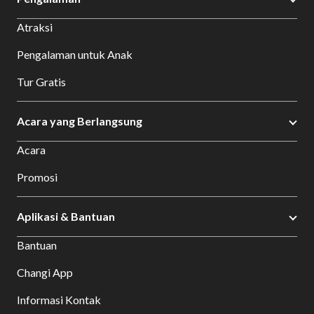
Atraksi
Pengalaman untuk Anak
Tur Gratis
Acara yang Berlangsung
Acara
Promosi
Aplikasi & Bantuan
Bantuan
Changi App
Informasi Kontak