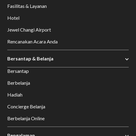
Fasilitas & Layanan
Hotel
Jewel Changi Airport
Rencanakan Acara Anda
Bersantap & Belanja
Bersantap
Berbelanja
Hadiah
Concierge Belanja
Berbelanja Online
Pengalaman