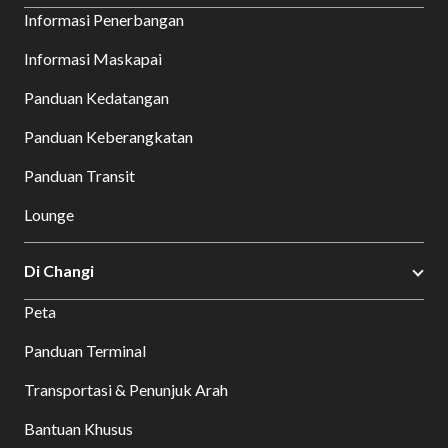
Informasi Penerbangan
Informasi Maskapai
Panduan Kedatangan
Panduan Keberangkatan
Panduan Transit
Lounge
Di Changi
Peta
Panduan Terminal
Transportasi & Penunjuk Arah
Bantuan Khusus