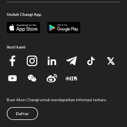
Unduh Changi App
Ikuti kami
Buat Akun Changi untuk mendapatkan informasi terbaru
Daftar