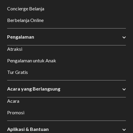
Concierge Belanja
Berbelanja Online
Pengalaman
Atraksi
Pengalaman untuk Anak
Tur Gratis
Acara yang Berlangsung
Acara
Promosi
Aplikasi & Bantuan