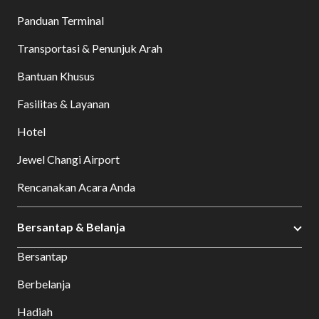
Panduan Terminal
Transportasi & Penunjuk Arah
Bantuan Khusus
Fasilitas & Layanan
Hotel
Jewel Changi Airport
Rencanakan Acara Anda
Bersantap & Belanja
Bersantap
Berbelanja
Hadiah