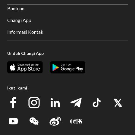
Bantuan
Changi App
Informasi Kontak
Unduh Changi App
Ikuti kami