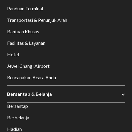
Panduan Terminal
Transportasi & Penunjuk Arah
Bantuan Khusus
Fasilitas & Layanan
Hotel
Jewel Changi Airport
Rencanakan Acara Anda
Bersantap & Belanja
Bersantap
Berbelanja
Hadiah