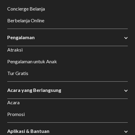
Concierge Belanja
Berbelanja Online
Pengalaman
Atraksi
Pengalaman untuk Anak
Tur Gratis
Acara yang Berlangsung
Acara
Promosi
Aplikasi & Bantuan