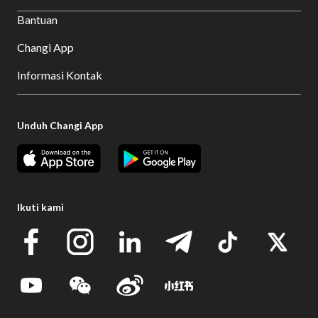
Bantuan
Changi App
Informasi Kontak
Unduh Changi App
Ikuti kami