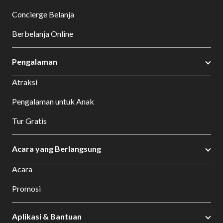
Concierge Belanja
Berbelanja Online
Pengalaman
Atraksi
Pengalaman untuk Anak
Tur Gratis
Acara yang Berlangsung
Acara
Promosi
Aplikasi & Bantuan