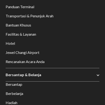
Panduan Terminal
Transportasi & Penunjuk Arah
Bantuan Khusus
Fasilitas & Layanan
Hotel
Jewel Changi Airport
Rencanakan Acara Anda
Bersantap & Belanja
Bersantap
Berbelanja
Hadiah