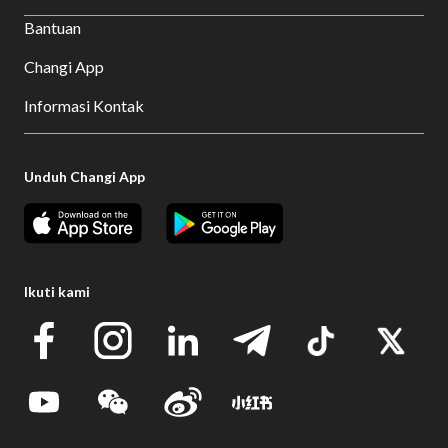
Bantuan
Changi App
Informasi Kontak
Unduh Changi App
Ikuti kami