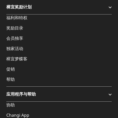
樟宜奖励计划
福利和特权
奖励目录
会员独享
独家活动
樟宜梦蝶客
促销
帮助
应用程序与帮助
协助
Changi App