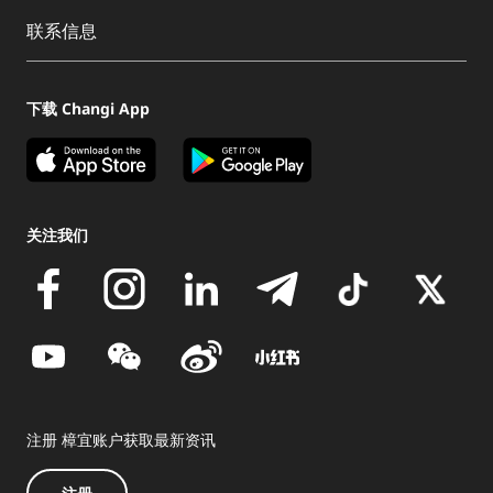
联系信息
下载 Changi App
关注我们
注册 樟宜账户获取最新资讯