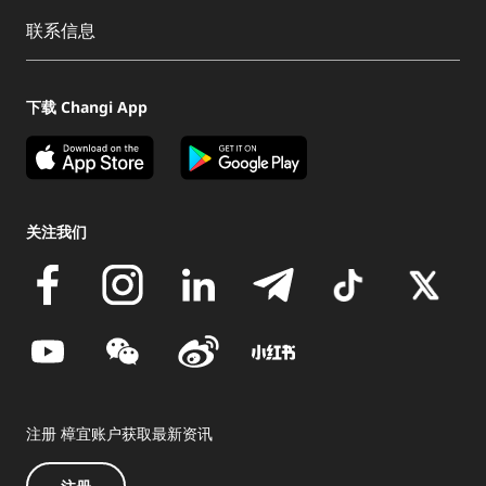
联系信息
下载 Changi App
关注我们
注册 樟宜账户获取最新资讯