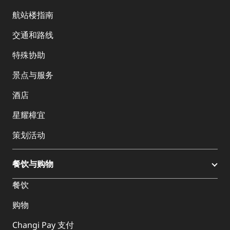
航站楼指南
交通和路线
特殊协助
景点与服务
酒店
星耀樟宜
策划活动
餐饮与购物
餐饮
购物
Changi Pay 支付