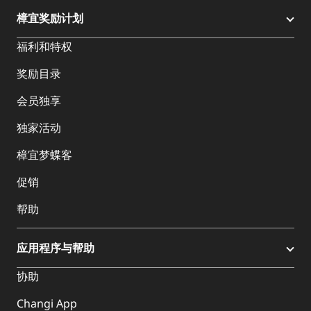
樟宜奖励计划
福利和特权
奖励目录
会员独享
独家活动
樟宜梦蝶客
促销
帮助
应用程序与帮助
协助
Changi App