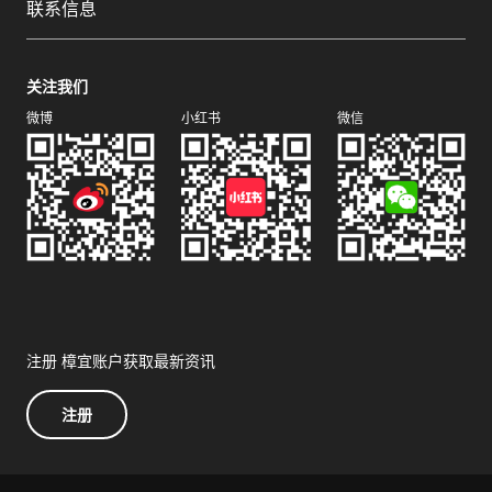
联系信息
关注我们
微博
小红书
微信
注册 樟宜账户获取最新资讯
注册