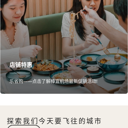
店铺特惠
乐省购——点击了解樟宜机场最新促销活动!
探索我们今天要飞往的城市