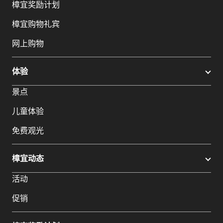
樟宜奖励计划
樟宜购物礼宾
网上购物
体验
景点
儿童体验
免费观光
樟宜动态
活动
促销