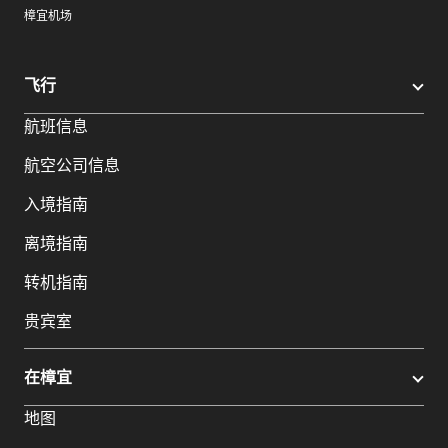
樟宜机场
飞行
航班信息
航空公司信息
入境指南
离境指南
转机指南
贵宾室
在樟宜
地图