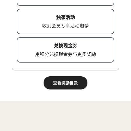
收到会员专享活动邀请
用积分兑换现金券与更多奖励
查看奖励目录