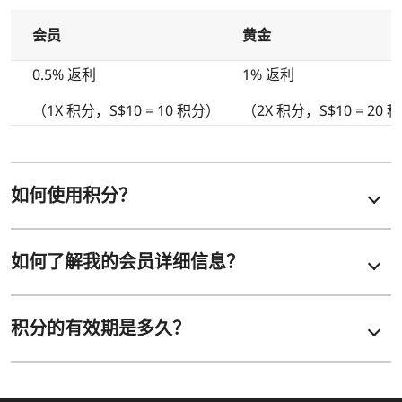
会员
黄金
0.5% 返利
1% 返利
（1X 积分，S$10 = 10 积分）
（2X 积分，S$10 = 20 
如何使用积分？
如何了解我的会员详细信息？
积分的有效期是多久？