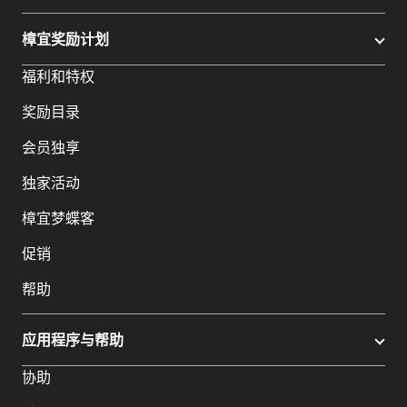
樟宜奖励计划
福利和特权
奖励目录
会员独享
独家活动
樟宜梦蝶客
促销
帮助
应用程序与帮助
协助