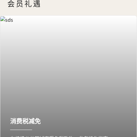
会员礼遇
消费税减免