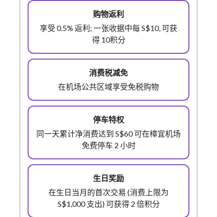
享受 0.5% 返利; 一张收据中每 S$10, 可获
得 10积分
在机场公共区域享受免税购物
同一天累计净消费达到 S$60 可在樟宜机场
免费停车 2 小时
在生日当月的首次交易 (消费上限为
S$1,000 支出) 可获得 2 倍积分