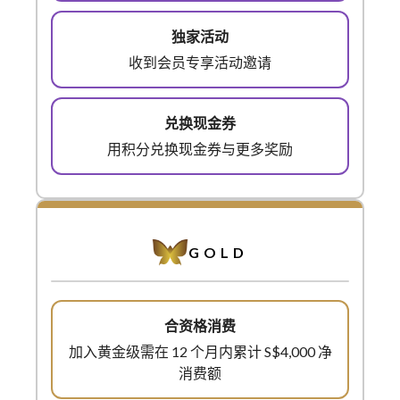
收到会员专享活动邀请
用积分兑换现金券与更多奖励
GOLD
加入黄金级需在 12 个月内累计 S$4,000 净
消费额