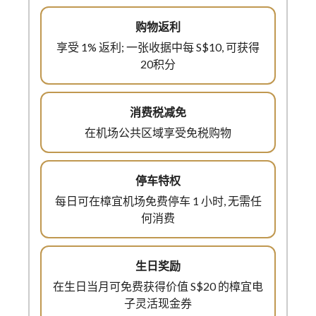
享受 1% 返利; 一张收据中每 S$10, 可获得
20积分
在机场公共区域享受免税购物
每日可在樟宜机场免费停车 1 小时, 无需任
何消费
在生日当月可免费获得价值 S$20 的樟宜电
子灵活现金券