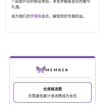
一起提升您的樟宜体验，享受梦蝶客会员的奢华
礼遇。
成为我们的
梦蝶客
会员，解锁您的专属权益。​
MEMBER
无需最低累计净消费成为会员