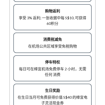
享受 3% 返利; 一张收据中每 S$10, 可获得
60积分
在机场公共区域享受免税购物
每日可在樟宜机场免费停车 2 小时，无需
任何 消费
在生日当月可免费获得价值 S$40 的樟宜电
子灵活现金券