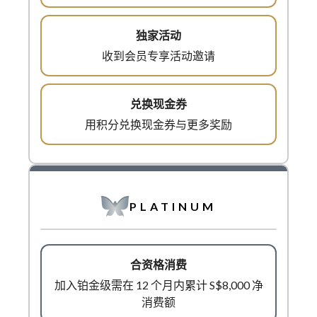
收到会员专享活动邀请
用积分兑换现金券与更多奖励
PLATINUM
加入铂金级需在 12 个月内累计 S$8,000 净
消费额