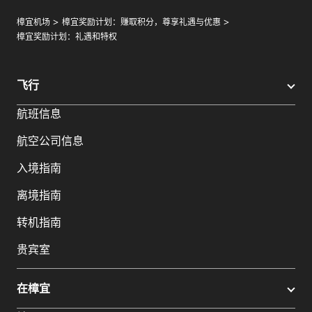
樟宜机场
樟宜奖励计划：赚取积分，尊享礼遇与优惠
樟宜奖励计划：礼遇和特权
飞行
航班信息
航空公司信息
入境指南
离境指南
转机指南
贵宾室
在樟宜