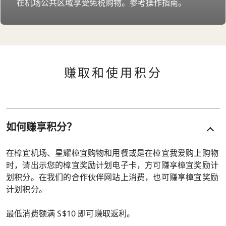
在机场公共区域享受免税购物。参考操作指南。
赚取和使用积分
如何赚享积分？
在樟宜机场、星耀樟宜购物和用餐或是在樟宜我爱购上购物
时，请出示您的樟宜奖励计划电子卡，方可赚享樟宜奖励计
划积分。在我们的合作伙伴网站上消费，也可赚享樟宜奖励
计划积分。
最低消费额满 S$10 即可赚取返利。