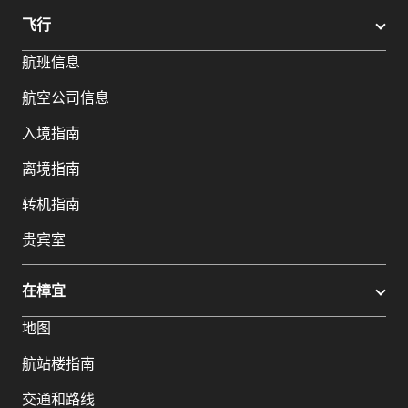
飞行
航班信息
航空公司信息
入境指南
离境指南
转机指南
贵宾室
在樟宜
地图
航站楼指南
交通和路线