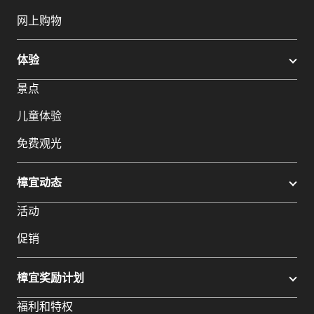
网上购物
体验
景点
儿童体验
免费观光
樟宜动态
活动
促销
樟宜奖励计划
福利和特权