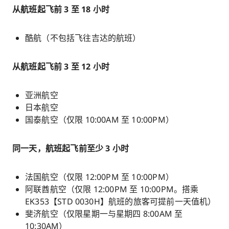
从航班起飞前 3 至 18 小时
酷航（不包括飞往吉达的航班）
从航班起飞前 3 至 12 小时
亚洲航空
日本航空
国泰航空（仅限 10:00AM 至 10:00PM）
同一天，航班起飞前至少 3 小时
法国航空（仅限 12:00PM 至 10:00PM）
阿联酋航空（仅限 12:00PM 至 10:00PM。搭乘
EK353【STD 0030H】航班的旅客可提前一天值机）
斐济航空（仅限星期一与星期四 8:00AM 至
10:30AM）