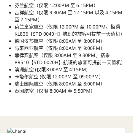
芬兰航空（仅限 12:00PM 至 6:15PM）
吉祥航空（仅限 9:30AM 至 12:15PM 以及 4:15PM
至 7:15PM）
荷兰皇家航空（仅限 12:00PM 至 10:00PM。搭乘
KL836【STD 0040H】航班的旅客可提前一天值机）
德国汉莎航空（仅限 8:00AM 至 8:00PM）
马来西亚航空（仅限 8:00AM 至 9:00PM）
菲律宾航空（仅限 8:00AM 至 9:30PM。搭乘
PR510【STD 0020H】航班的旅客可提前一天值机）
澳洲航空 (仅限8:00AM至 4:15PM)
卡塔尔航空 (仅限 12:00PM 至 09:00PM）
瑞士国际航空（仅限 8:00AM 至 8:00PM）
泰国航空（仅限 8:00AM 至 5:50PM）