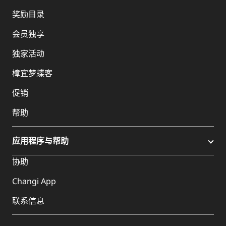
奖励目录
会员独享
独家活动
樟宜梦蝶客
促销
帮助
应用程序与帮助
协助
Changi App
联系信息