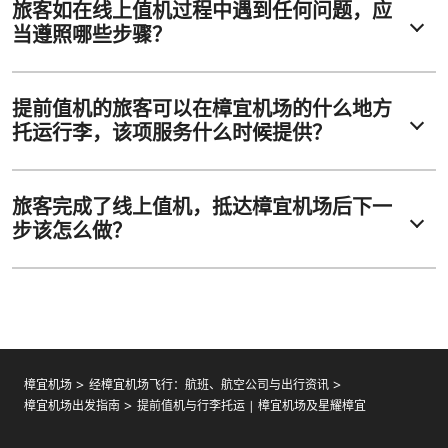
旅客如在线上值机过程中遇到任何问题，应
当遵照哪些步骤？
提前值机的旅客可以在樟宜机场的什么地方
托运行李，该项服务什么时候提供？
旅客完成了线上值机，抵达樟宜机场后下一
步该怎么做？
樟宜机场
经樟宜机场飞行：航班、航空公司与出行资讯
樟宜机场出发指南
提前值机与行李托运 | 樟宜机场及星耀樟宜