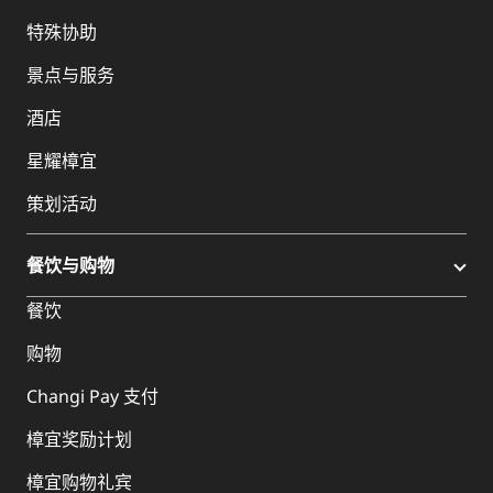
特殊协助
景点与服务
酒店
星耀樟宜
策划活动
餐饮与购物
餐饮
购物
Changi Pay 支付
樟宜奖励计划
樟宜购物礼宾