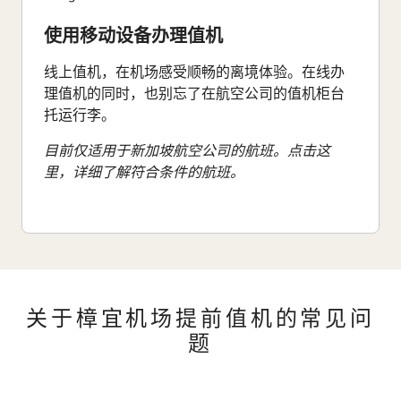
使用移动设备办理值机
线上值机，在机场感受顺畅的离境体验。在线办
理值机的同时，也别忘了在航空公司的值机柜台
托运行李。
目前仅适用于新加坡航空公司的航班。点击这
里，详细了解符合条件的航班。
关于樟宜机场提前值机的常见问
题