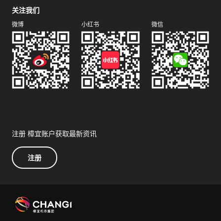
关注我们
微博
小红书
微信
注册 樟宜账户获取最新资讯
注册