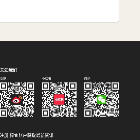
关注我们
微博
小红书
微信
注册 樟宜账户获取最新资讯