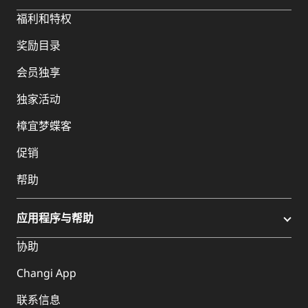
福利和特权
奖励目录
会员独享
独家活动
樟宜梦蝶客
促销
帮助
应用程序与帮助
协助
Changi App
联系信息