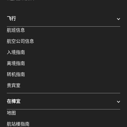
飞行
航班信息
航空公司信息
入境指南
离境指南
转机指南
贵宾室
在樟宜
地图
航站楼指南