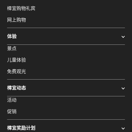
樟宜购物礼宾
网上购物
体验
景点
儿童体验
免费观光
樟宜动态
活动
促销
樟宜奖励计划