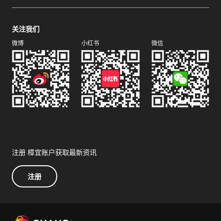
关注我们
微博
小红书
微信
注册 樟宜账户获取最新资讯
注册