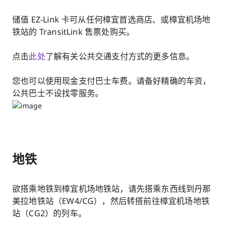
储值 EZ-Link 卡可从任何樟宜首选商店、或樟宜机场地
铁站的 TransitLink 售票处购买。
点击
此处
了解有关公共交通支付方式的更多信息。
您也可以使用现金支付巴士车费。请备好精确的车资，
公共巴士不设找零服务。
地铁
欲搭乘地铁到樟宜机场地铁站，请先搭乘东西线到丹那
美拉地铁站（EW4/CG），然后转搭前往樟宜机场地铁
站（CG2）的列车。