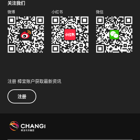
关注我们
微博
小红书
微信
注册 樟宜账户获取最新资讯
注册