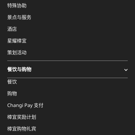
特殊协助
景点与服务
酒店
星耀樟宜
策划活动
餐饮与购物
餐饮
购物
Changi Pay 支付
樟宜奖励计划
樟宜购物礼宾