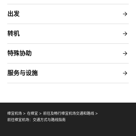
出发
转机
特殊协助
服务与设施
樟宜机场
在樟宜
前往及畅行樟宜机场交通和路线
前往樟宜机场：交通方式与路线指南