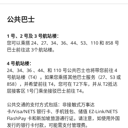
公共巴士
1 号、2 号及 3 号航站楼：
您可以乘搭 24、27、34、36、44、53、110 和 858 号
巴士前往这 3个航站楼。
4 号航站楼：
24、34、36 、44、和 110 号公共巴士也将带您前往 4
号航站楼（T4）。如果您乘搭其他巴士服务（27、53 或
858），并希望前往 T4，您可在 T2下车，并从 T2抵达
层接客区 1号门乘坐接驳巴士前往 T4。
公共交通的支付方式包括：非接触式万事达
卡/Visa/NETS 银行卡、手机钱包、储值 EZ-Link/NETS
FlashPay 卡和新加坡旅游通行证。请注意，如使用外国
发行的银行卡付款，可能需支付管理费。