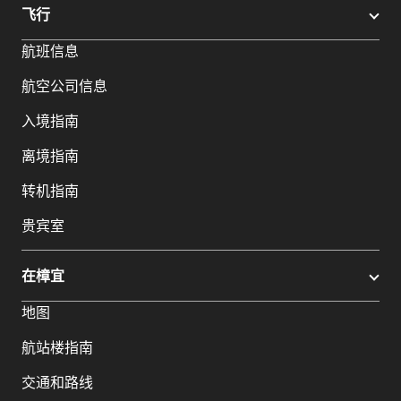
飞行
航班信息
航空公司信息
入境指南
离境指南
转机指南
贵宾室
在樟宜
地图
航站楼指南
交通和路线