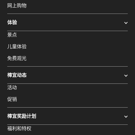
网上购物
体验
景点
儿童体验
免费观光
樟宜动态
活动
促销
樟宜奖励计划
福利和特权