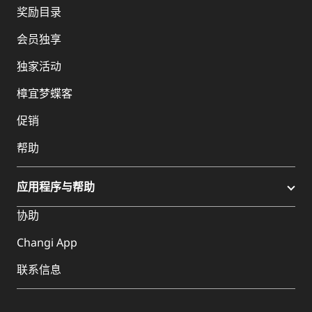
奖励目录
会员独享
独家活动
樟宜梦蝶客
促销
帮助
应用程序与帮助
协助
Changi App
联系信息