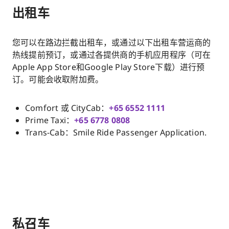
出租车
您可以在路边拦截出租车，或通过以下出租车营运商的
热线提前预订，或通过各提供商的手机应用程序（可在
Apple App Store和Google Play Store下载）进行预
订。可能会收取附加费。
Comfort 或 CityCab：
+65 6552 1111
Prime Taxi：
+65 6778 0808​
Trans-Cab：Smile Ride Passenger Application.
私召车