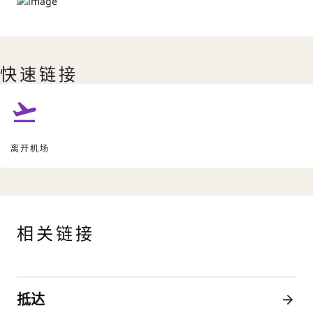
快速链接
离开机场
相关链接
抵达