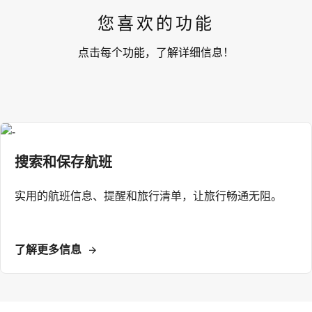
您喜欢的功能
点击每个功能，了解详细信息！
搜索和保存航班
实用的航班信息、提醒和旅行清单，让旅行畅通无阻。
了解更多信息