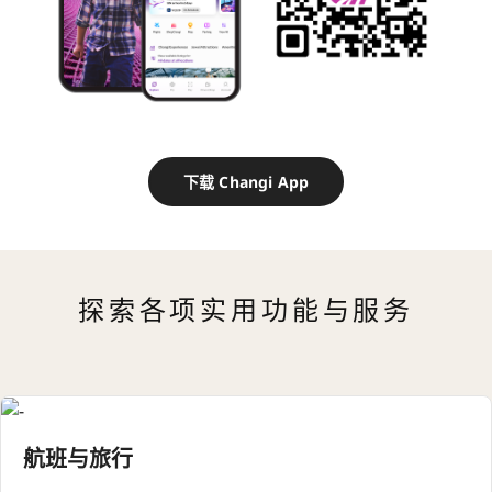
下载 Changi App
探索各项实用功能与服务
航班与旅行