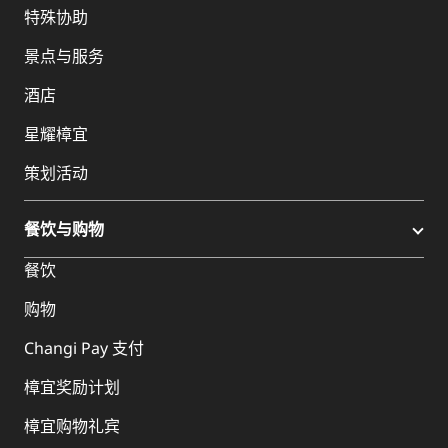
特殊协助
景点与服务
酒店
星耀樟宜
策划活动
餐饮与购物
餐饮
购物
Changi Pay 支付
樟宜奖励计划
樟宜购物礼宾