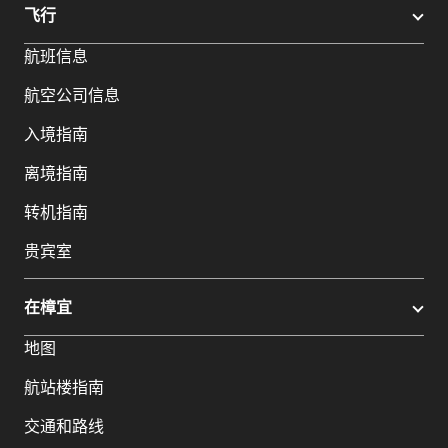
飞行
航班信息
航空公司信息
入境指南
离境指南
转机指南
贵宾室
在樟宜
地图
航站楼指南
交通和路线