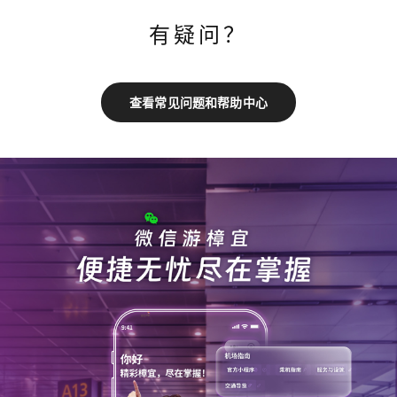
有疑问？
查看常见问题和帮助中心