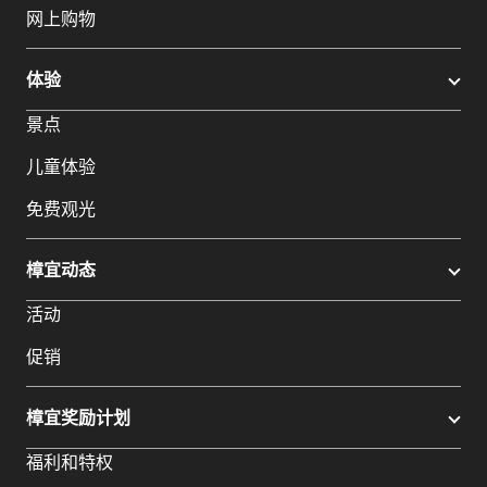
网上购物
体验
景点
儿童体验
免费观光
樟宜动态
活动
促销
樟宜奖励计划
福利和特权