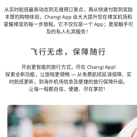
从实时航班最新动态到无缝预订景点，再从快速付款到奖励
丰厚的购物体验，Changi App 会大大提升您在樟宜机场和
星耀樟宜的每一步旅程。它不仅仅是一个 App；更是触手可
及的私人礼宾服务！
飞行无虑，保障随行
开启更智能的旅行方式，尽在 Changi App!
探索全新功能，让旅程更顺畅 — 从免费航班延误保障、实
时航班更新，到海外机场信息及便捷的旅行保障升级。
让每一程都自信、便捷、尽在掌控！