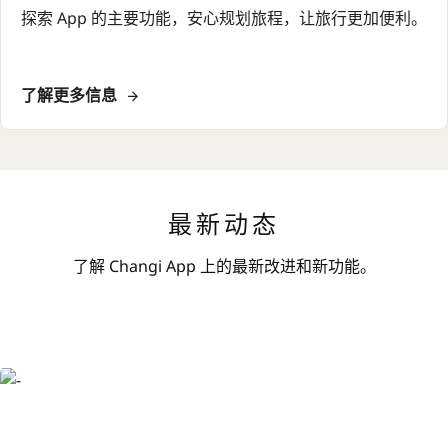
探索 App 的主要功能，安心规划旅程，让旅行更加便利。
了解更多信息
最新动态
了解 Changi App 上的最新改进和新功能。