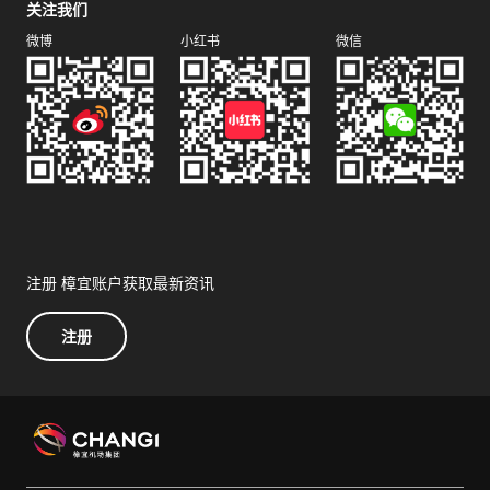
关注我们
微博
小红书
微信
注册 樟宜账户获取最新资讯
注册