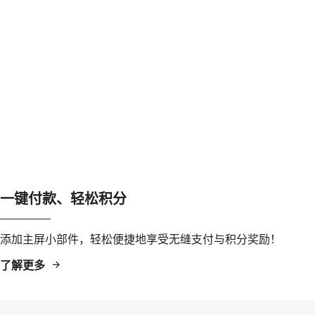
一键付款、轻松积分
添加主屏小部件，轻松便捷地享受无缝支付与积分奖励！
了解更多