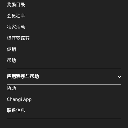
奖励目录
会员独享
独家活动
樟宜梦蝶客
促销
帮助
应用程序与帮助
协助
Changi App
联系信息